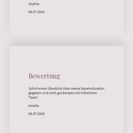
Sophia
04.07.2024
Bewertung
Sofort einen Überblick über meine Gesamsituation
gegeben und mich gut beraten mit hilfreichen
Tipps!
Amelia
04.07.2024