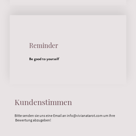
Reminder
Be good to yourself
Kundenstimmen
Bitte senden sie uns eine Email an info@vivianatarot.com um Ihre
Bewertung abzugeben!