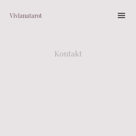
Vivianatarot
Kontakt