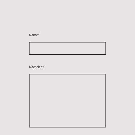
Name
*
Nachricht